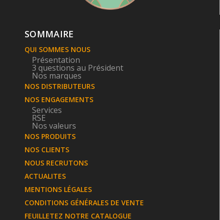
SOMMAIRE
QUI SOMMES NOUS
Présentation
3 questions au Président
Nos marques
NOS DISTRIBUTEURS
NOS ENGAGEMENTS
Services
RSE
Nos valeurs
NOS PRODUITS
NOS CLIENTS
NOUS RECRUTONS
ACTUALITES
MENTIONS LÉGALES
CONDITIONS GÉNÉRALES DE VENTE
FEUILLETEZ NOTRE CATALOGUE