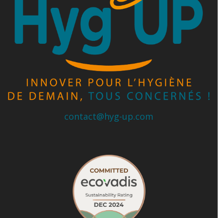
contact@hyg-up.com