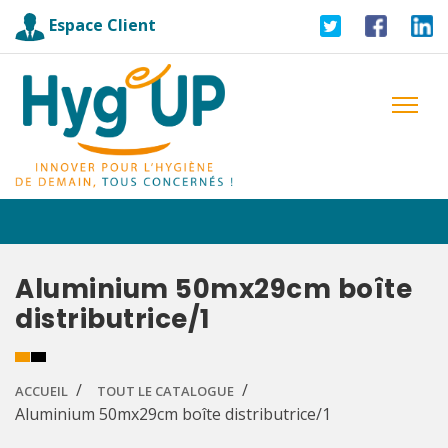
Espace Client
Aluminium 50mx29cm boîte
distributrice/1
ACCUEIL
TOUT LE CATALOGUE
Aluminium 50mx29cm boîte distributrice/1