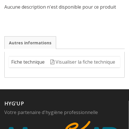
Aucune description n'est disponible pour ce produit
Autres informations
Fiche technique
Visualiser la fiche technique
HYG'UP
Votre partenaire d'hygiène professionnelle