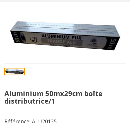
Aluminium 50mx29cm boîte
distributrice/1
Référence: ALU20135