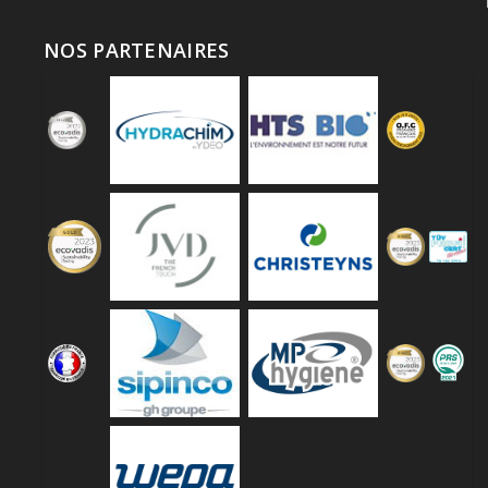
NOS PARTENAIRES