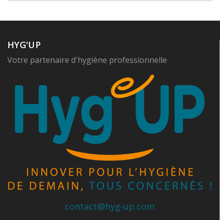
HYG'UP
Votre partenaire d'hygiène professionnelle
contact@hyg-up.com