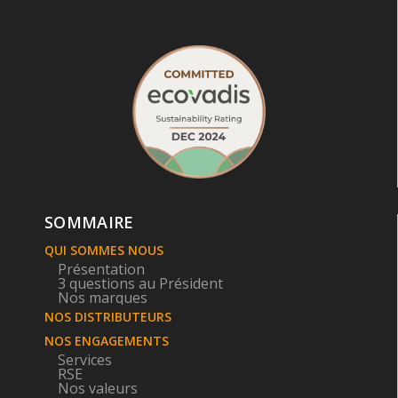
SOMMAIRE
QUI SOMMES NOUS
Présentation
3 questions au Président
Nos marques
NOS DISTRIBUTEURS
NOS ENGAGEMENTS
Services
RSE
Nos valeurs