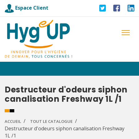
Espace Client
Destructeur d'odeurs siphon
canalisation Freshway 1L /1
ACCUEIL
TOUT LE CATALOGUE
Destructeur d'odeurs siphon canalisation Freshway
1L /1