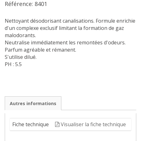
Référence: 8401
Nettoyant désodorisant canalisations. Formule enrichie
d'un complexe exclusif limitant la formation de gaz
malodorants.
Neutralise immédiatement les remontées d'odeurs.
Parfum agréable et rémanent.
S'utilise dilué.
PH : 5.5
Autres informations
Fiche technique
Visualiser la fiche technique