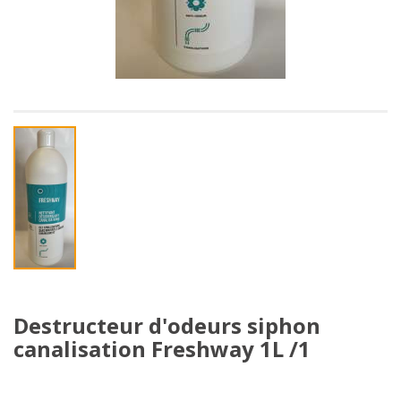
Destructeur d'odeurs siphon
canalisation Freshway 1L /1