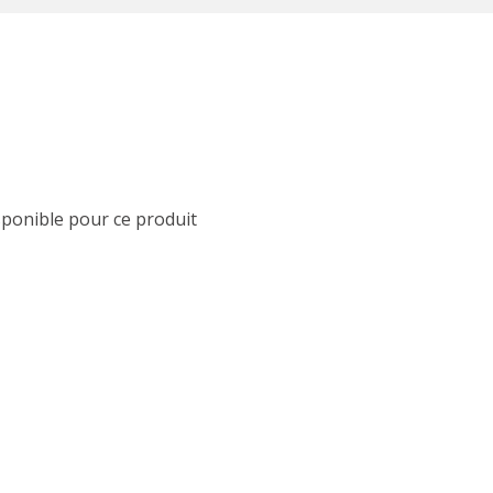
sponible pour ce produit