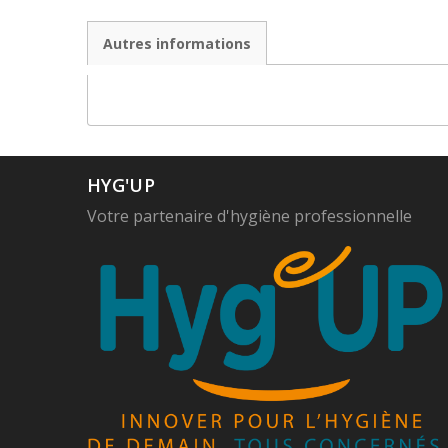
Autres informations
HYG'UP
Votre partenaire d'hygiène professionnelle