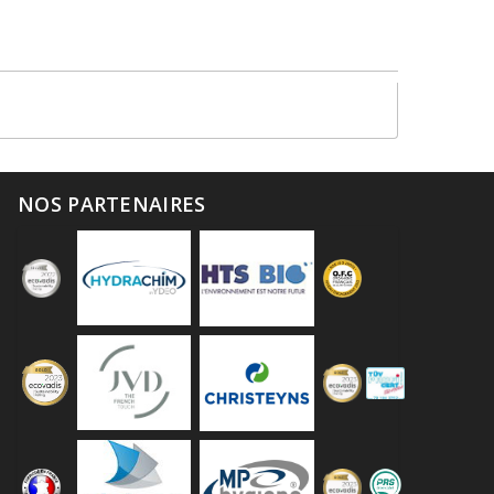
NOS PARTENAIRES