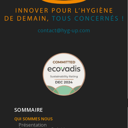
contact@hyg-up.com
SOMMAIRE
QUI SOMMES NOUS
Présentation