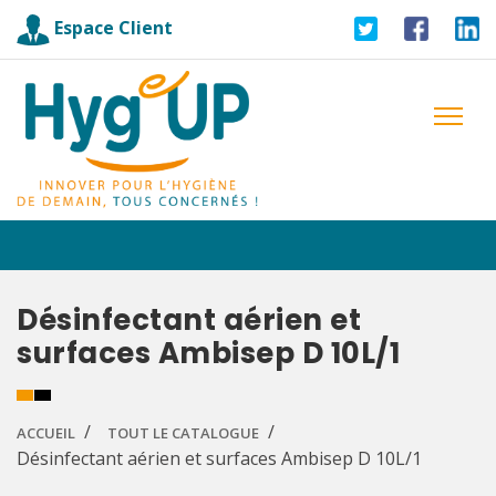
Espace Client
Désinfectant aérien et
surfaces Ambisep D 10L/1
ACCUEIL
TOUT LE CATALOGUE
Désinfectant aérien et surfaces Ambisep D 10L/1