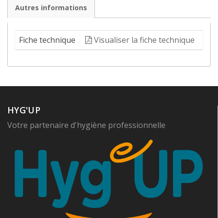
Autres informations
Fiche technique
Visualiser la fiche technique
HYG'UP
Votre partenaire d'hygiène professionnelle