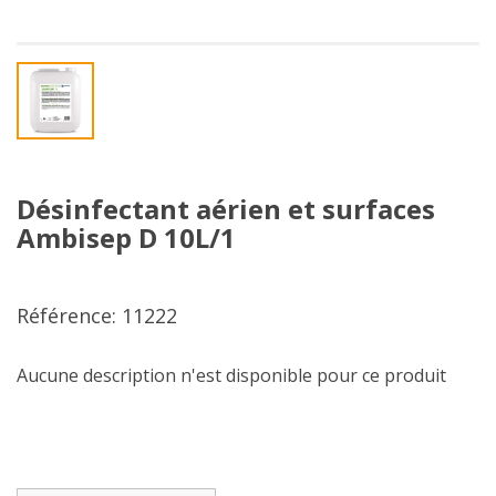
Désinfectant aérien et surfaces
Ambisep D 10L/1
Référence: 11222
Aucune description n'est disponible pour ce produit