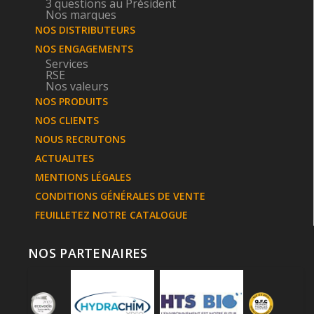
3 questions au Président
Nos marques
NOS DISTRIBUTEURS
NOS ENGAGEMENTS
Services
RSE
Nos valeurs
NOS PRODUITS
NOS CLIENTS
NOUS RECRUTONS
ACTUALITES
MENTIONS LÉGALES
CONDITIONS GÉNÉRALES DE VENTE
FEUILLETEZ NOTRE CATALOGUE
NOS PARTENAIRES