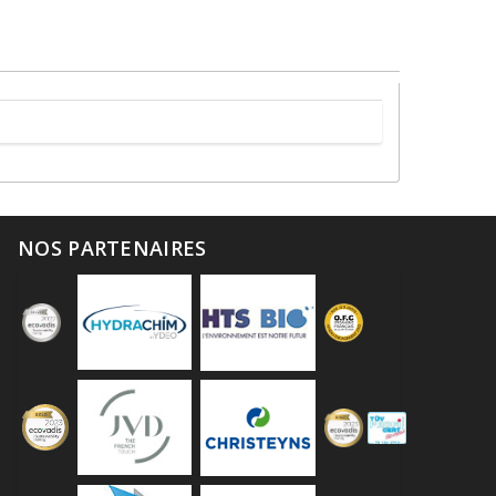
NOS PARTENAIRES