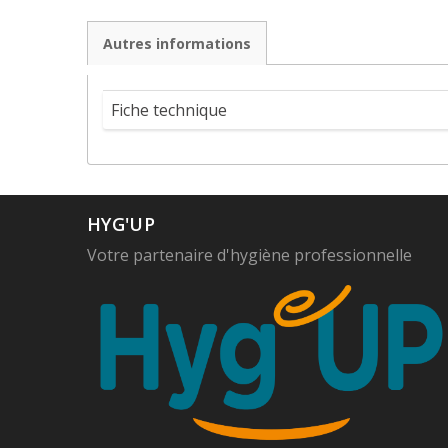
Autres informations
Fiche technique
HYG'UP
Votre partenaire d'hygiène professionnelle