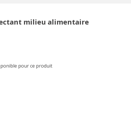
ectant milieu alimentaire
sponible pour ce produit