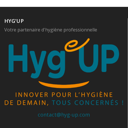
HYG'UP
Votre partenaire d'hygiène professionnelle
contact@hyg-up.com