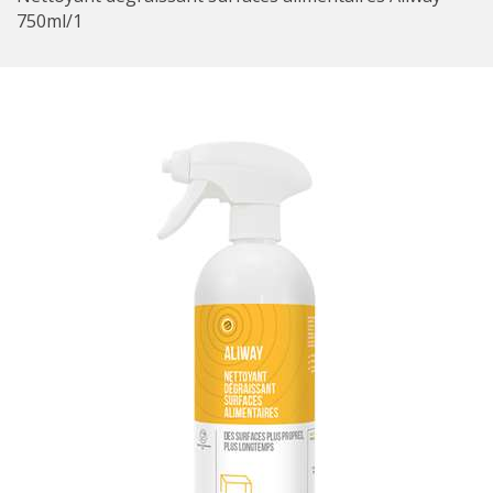
750ml/1