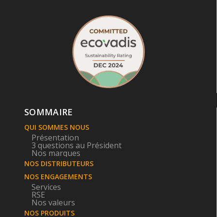
SOMMAIRE
QUI SOMMES NOUS
Présentation
3 questions au Président
Nos marques
NOS DISTRIBUTEURS
NOS ENGAGEMENTS
Services
RSE
Nos valeurs
NOS PRODUITS