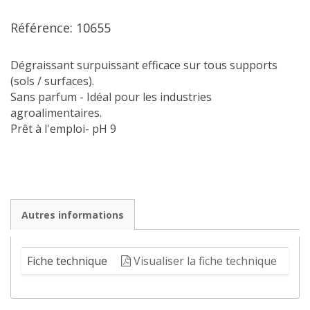
Référence: 10655
Dégraissant surpuissant efficace sur tous supports
(sols / surfaces).
Sans parfum - Idéal pour les industries
agroalimentaires.
Prêt à l'emploi- pH 9
Autres informations
Fiche technique
Visualiser la fiche technique