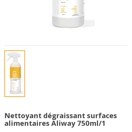
Nettoyant dégraissant surfaces
alimentaires Aliway 750ml/1