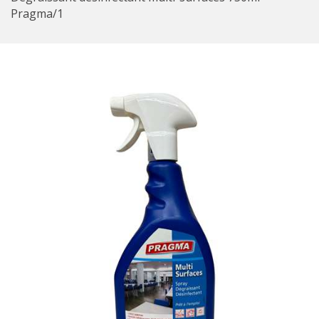
Pragma/1