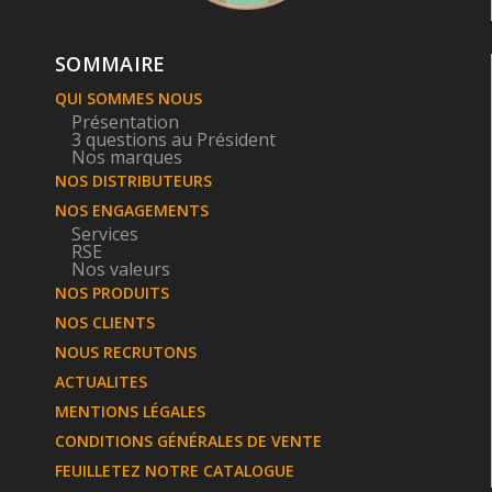
SOMMAIRE
QUI SOMMES NOUS
Présentation
3 questions au Président
Nos marques
NOS DISTRIBUTEURS
NOS ENGAGEMENTS
Services
RSE
Nos valeurs
NOS PRODUITS
NOS CLIENTS
NOUS RECRUTONS
ACTUALITES
MENTIONS LÉGALES
CONDITIONS GÉNÉRALES DE VENTE
FEUILLETEZ NOTRE CATALOGUE