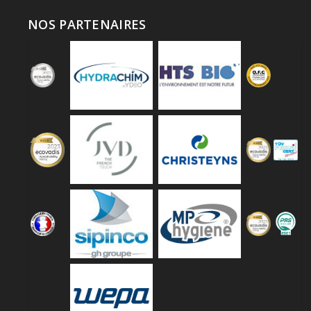
NOS PARTENAIRES