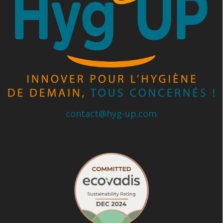
contact@hyg-up.com