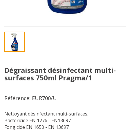
Dégraissant désinfectant multi-
surfaces 750ml Pragma/1
Référence: EUR700/U
Nettoyant désinfectant multi-surfaces.
Bactéricide EN 1276 - EN13697
Fongicide EN 1650 - EN 13697