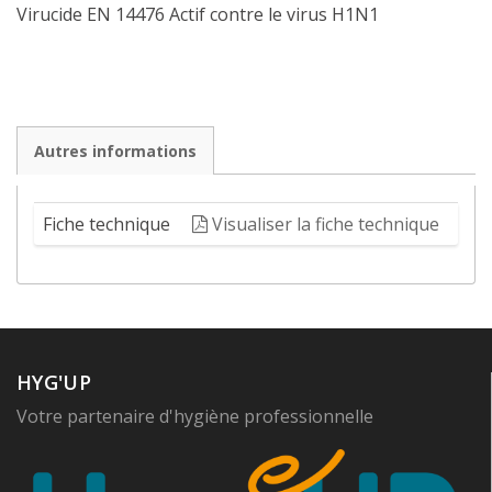
Virucide EN 14476 Actif contre le virus H1N1
Autres informations
Fiche technique
Visualiser la fiche technique
HYG'UP
Votre partenaire d'hygiène professionnelle