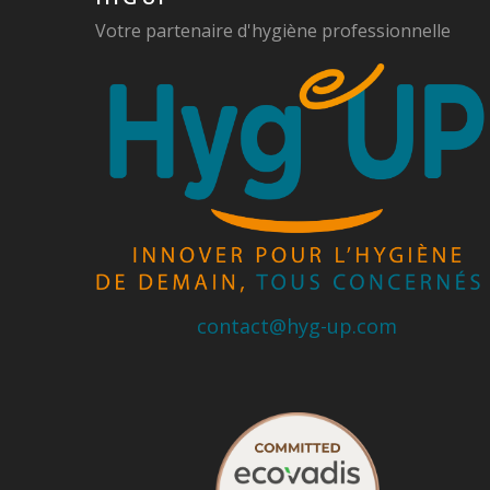
Votre partenaire d'hygiène professionnelle
contact@hyg-up.com