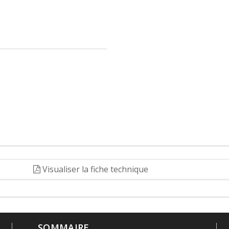
Visualiser la fiche technique
SOMMAIRE