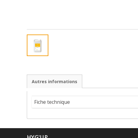
Autres informations
Fiche technique
HYG'UP