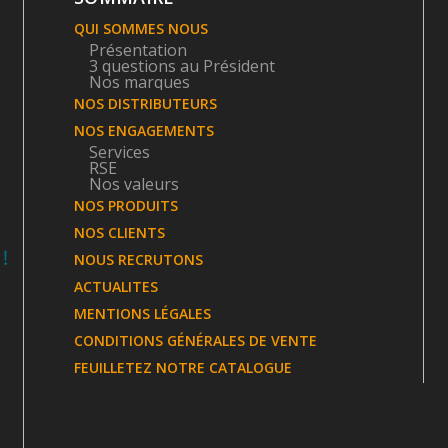
QUI SOMMES NOUS
Présentation
3 questions au Président
Nos marques
NOS DISTRIBUTEURS
NOS ENGAGEMENTS
Services
RSE
Nos valeurs
NOS PRODUITS
NOS CLIENTS
NOUS RECRUTONS
ACTUALITES
MENTIONS LÉGALES
CONDITIONS GÉNÉRALES DE VENTE
FEUILLETEZ NOTRE CATALOGUE