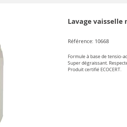
Lavage vaisselle
Référence: 10668
Formule à base de tensio-act
Super dégraissant. Respecte
Produit certifié ECOCERT.