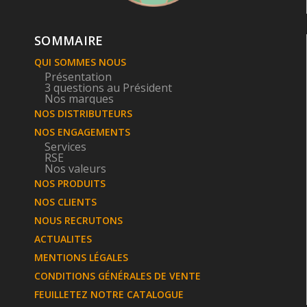
SOMMAIRE
QUI SOMMES NOUS
Présentation
3 questions au Président
Nos marques
NOS DISTRIBUTEURS
NOS ENGAGEMENTS
Services
RSE
Nos valeurs
NOS PRODUITS
NOS CLIENTS
NOUS RECRUTONS
ACTUALITES
MENTIONS LÉGALES
CONDITIONS GÉNÉRALES DE VENTE
FEUILLETEZ NOTRE CATALOGUE