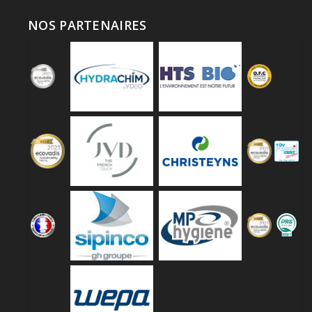
NOS PARTENAIRES