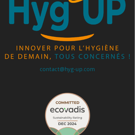
contact@hyg-up.com