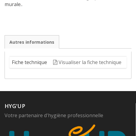
murale..
Autres informations
Fiche technique
Visualiser la fiche technique
HYG'UP
Votre partenaire d'hygiène professionnelle