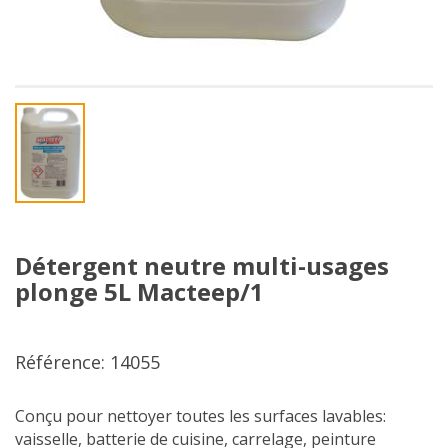
Détergent neutre multi-usages
plonge 5L Macteep/1
Référence: 14055
Conçu pour nettoyer toutes les surfaces lavables:
vaisselle, batterie de cuisine, carrelage, peinture