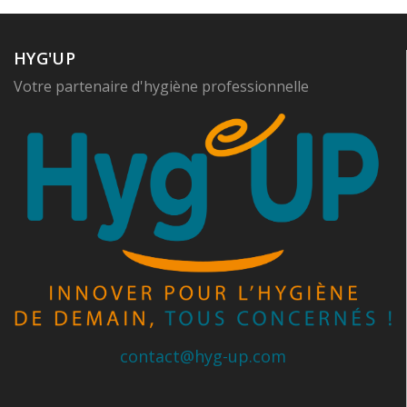
HYG'UP
Votre partenaire d'hygiène professionnelle
contact@hyg-up.com