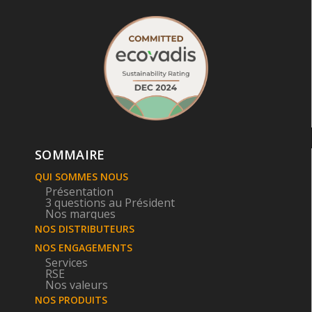
SOMMAIRE
QUI SOMMES NOUS
Présentation
3 questions au Président
Nos marques
NOS DISTRIBUTEURS
NOS ENGAGEMENTS
Services
RSE
Nos valeurs
NOS PRODUITS