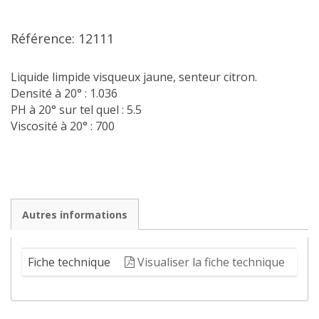
Référence: 12111
Liquide limpide visqueux jaune, senteur citron.
Densité à 20° : 1.036
PH à 20° sur tel quel : 5.5
Viscosité à 20° : 700
Autres informations
Fiche technique
Visualiser la fiche technique